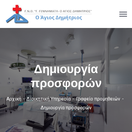
Δημιουργία
προσφορών
Αρχική
Διοικητική Υπηρεσία
Γραφείο προμηθειών
Δημιουργία προσφορών