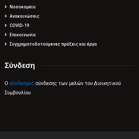
Νοσοκομείο
Ανακοινώσεις
COVID-19
Επικοινωνία
Συγχρηματοδοτούμενες πράξεις και έργα
Σύνδεση
Ο
σύνδεσμος
σύνδεσης των μελών του Διοικητικού
Συμβουλίου.