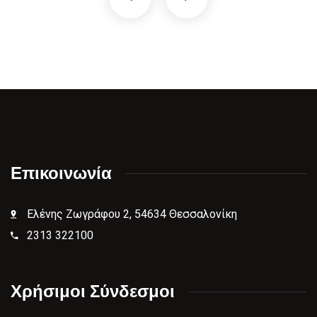
Επικοινωνία
Ελένης Ζωγράφου 2, 54634 Θεσσαλονίκη
2313 322100
Χρήσιμοι Σύνδεσμοι