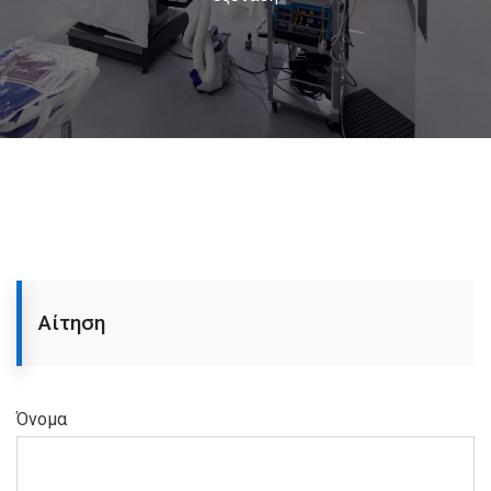
Αίτηση
Όνομα