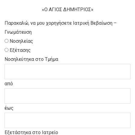
«Ο ΑΓΙΟΣ ΔΗΜΗΤΡΙΟΣ»
Παρακαλώ, να μου χορηγήσετε Ιατρική Βεβαίωση –
Γνωμάτευση
Νοσηλείας
Εξέτασης
Νοσηλεύτηκα στο Τμήμα
από
έως
Εξετάστηκα στο Ιατρείο