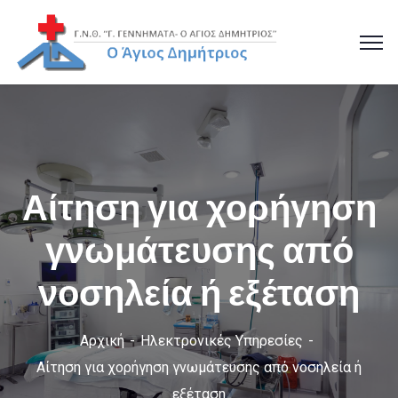
Αίτηση για χορήγηση
γνωμάτευσης από
νοσηλεία ή εξέταση
Αρχική
Ηλεκτρονικές Υπηρεσίες
Αίτηση για χορήγηση γνωμάτευσης από νοσηλεία ή
εξέταση