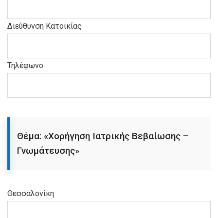
Διεύθυνση Κατοικίας
Τηλέφωνο
Θέμα: «Χορήγηση Ιατρικής Βεβαίωσης –
Γνωμάτευσης»
Θεσσαλονίκη