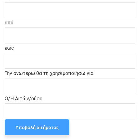
από
έως
Την ανωτέρω θα τη χρησιμοποιήσω για
Ο/Η Αιτών/ούσα
Υποβολή αιτήματος