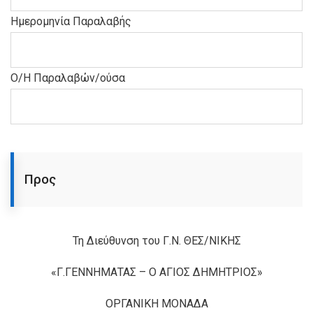
Ημερομηνία Παραλαβής
Ο/Η Παραλαβών/ούσα
Προς
Τη Διεύθυνση του Γ.Ν. ΘΕΣ/ΝΙΚΗΣ
«Γ.ΓΕΝΝΗΜΑΤΑΣ – Ο ΑΓΙΟΣ ΔΗΜΗΤΡΙΟΣ»
ΟΡΓΑΝΙΚΗ ΜΟΝΑΔΑ