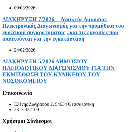
09/03/2026
ΔΙΑΚΗΡΥΞΗ 7/2026 – Ανοικτός Δημόσιος
Ηλεκτρονικός Διαγωνισμός για την προμήθεια του
ψυκτικού συγκροτήματος , και τις εργασίες που
απαιτούνται για την εγκατάσταση
24/02/2026
ΔΙΑΚΗΡΥΞΗ 5/2026 ΔΗΜΟΣΙΟΥ
ΠΛΕΙΟΔΟΤΙΚΟΥ ΔΙΑΓΩΝΙΣΜΟΥ ΓΙΑ ΤΗΝ
ΕΚΜΙΣΘΩΣΗ ΤΟΥ ΚΥΛΙΚΕΙΟΥ ΤΟΥ
ΝΟΣΟΚΟΜΕΙΟΥ
Επικοινωνία
Ελένης Ζωγράφου 2, 54634 Θεσσαλονίκη
2313 322100
Χρήσιμοι Σύνδεσμοι