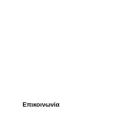
Επικοινωνία