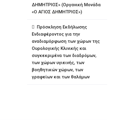
ΔΗΜΗΤΡΙΟΣ» (Οργανική Μονάδα
«Ο ΑΓΙΟΣ ΔΗΜΗΤΡΙΟΣ»)
Πρόσκληση Εκδήλωσης
Ενδιαφέροντος για την
αναδιαμόρφωση των χώρων της
Ουρολογικής Κλινικής και
συγκεκριμένα των διαδρόμων,
των χώρων υγιεινής, των
βοηθητικών χώρων, των
γραφείων και των θαλάμων