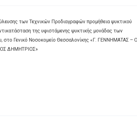
ούλευσης των Τεχνικών Προδιαγραφών προμήθεια ψυκτικού
 αντικατάσταση της υφιστάμενης ψυκτικής μονάδας των
, στο Γενικό Νοσοκομείο Θεσσαλονίκης «Γ. ΓΕΝΝΗΜΑΤΑΣ – 
ΓΙΟΣ ΔΗΜΗΤΡΙΟΣ»