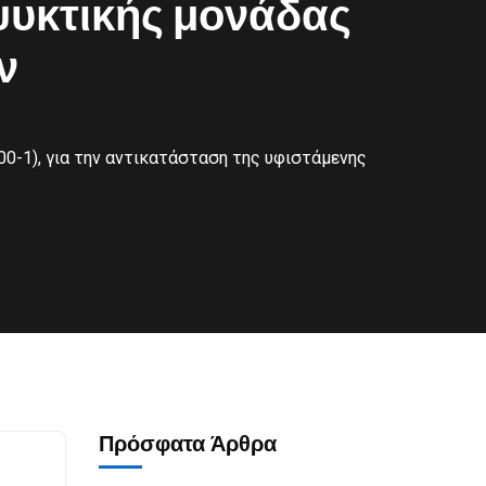
ψυκτικής μονάδας
ν
-1), για την αντικατάσταση της υφιστάμενης
Πρόσφατα Άρθρα