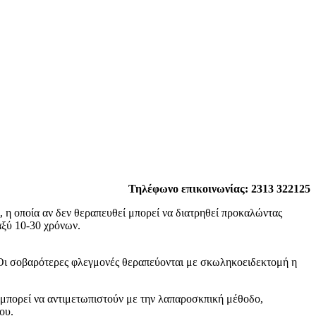
Τηλέφωνο επικοινωνίας: 2313 322125
 η οποία αν δεν θεραπευθεί μπορεί να διατρηθεί προκαλώντας
αξύ 10-30 χρόνων.
. Οι σοβαρότερες φλεγμονές θεραπεύονται με σκωληκοειδεκτομή η
μπορεί να αντιμετωπιστούν με την λαπαροσκπική μέθοδο,
ου.