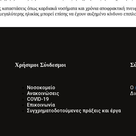
ς καταστάσεις όπως καρδιακά νοσήματα και χρόνια αποφρακτική πνευ
μεγαλύτερης ηλικίας μπορεί επίσης να έχουν αυξημένο κίνδυνο επιπλ
Χρήσιμοι Σύνδεσμοι
Σ
Νοσοκομείο
Ο
Ανακοινώσεις
Δι
COVID-19
Επικοινωνία
Συγχρηματοδοτούμενες πράξεις και έργα