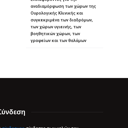
αναδιαμόρφωση των χώρων της
Ουρολογικής Κλινικής και
συγκεκριμένα των διαδρόμων,
των χώρων υγιεινής, των
βοηθητικών χώρων, των
γραφείων και των θαλάμων
Σύνδεση