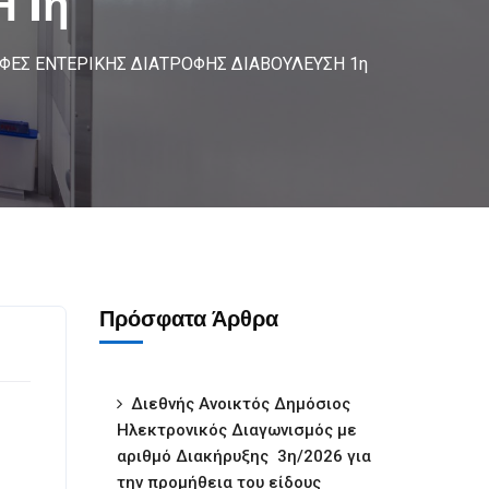
 1η
ΦΕΣ ΕΝΤΕΡΙΚΗΣ ΔΙΑΤΡΟΦΗΣ ΔΙΑΒΟΥΛΕΥΣΗ 1η
Πρόσφατα Άρθρα
Διεθνής Ανοικτός Δημόσιος
Ηλεκτρονικός Διαγωνισμός με
αριθμό Διακήρυξης 3η/2026 για
την προμήθεια του είδους