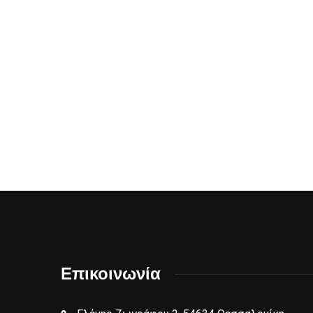
Επικοινωνία