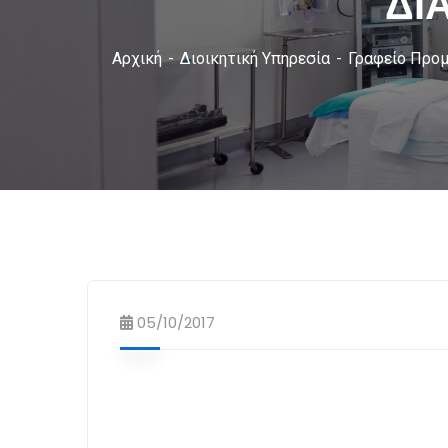
ΔΙ
Αρχική
Διοικητική Υπηρεσία
Γραφείο Προ
05/10/2017