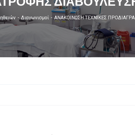
ΑΤΡΟΦΗΣ ΔΙΑΒΟΥΛΕΥΣΗ
μηθειών
Διαγωνισμοί
ΑΝΑΚΟΙΝΩΣΗ ΤΕΧΝΙΚΕΣ ΠΡΟΔΙΑΓΡΑ