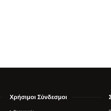
Χρήσιμοι Σύνδεσμοι