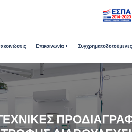
ακοινώσεις
Επικοινωνία
Συγχρηματοδοτούμενες 
ΤΕΧΝΙΚΕΣ ΠΡΟΔΙΑΓΡΑΦ