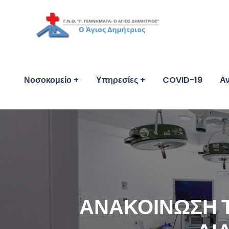
Νοσοκομείο
Υπηρεσίες
COVID-19
Αν
ΑΝΑΚΟΙΝΩΣΗ 