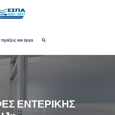
πράξεις και έργα
ΕΣ ΕΝΤΕΡΙΚΗΣ