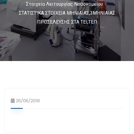
Στοιχεία Λειτουργίας Νοσοκομείου
ΣΤΑΤΙΣΤΙΚΑ ΣΤΟΙΧΕΙΑ ΜΗΝΙΑΙΑΣ,3ΜΗΝΙΑΙΑΣ
ΠΡΟΣΕΛΕΥΣΗΣ ΣΤΑ ΤΕΙ,ΤΕΠ
26/06/2018