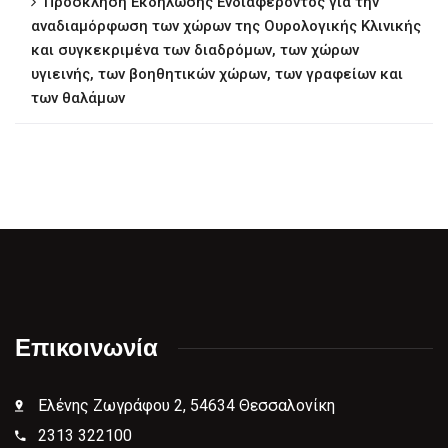
Πρόσκληση Εκδήλωσης Ενδιαφέροντος για την
αναδιαμόρφωση των χώρων της Ουρολογικής Κλινικής
και συγκεκριμένα των διαδρόμων, των χώρων
υγιεινής, των βοηθητικών χώρων, των γραφείων και
των θαλάμων
Επικοινωνία
Ελένης Ζωγράφου 2, 54634 Θεσσαλονίκη
2313 322100