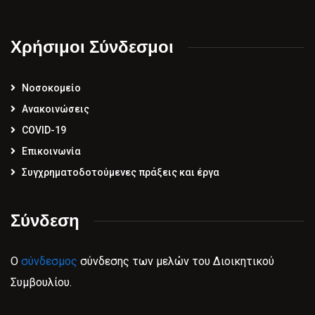
Χρήσιμοι Σύνδεσμοι
Νοσοκομείο
Ανακοινώσεις
COVID-19
Επικοινωνία
Συγχρηματοδοτούμενες πράξεις και έργα
Σύνδεση
Ο
σύνδεσμος
σύνδεσης των μελών του Διοικητικού
Συμβουλίου.