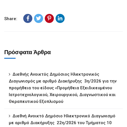
Share:
Πρόσφατα Άρθρα
Διεθνής Ανοικτός Δημόσιος Ηλεκτρονικός
Διαγωνισμός με αριθμό Διακήρυξης 3η/2026 για την
προμήθεια του είδους «Προμήθεια Εξειδικευμένου
Ιατροτεχνολογικού, Χειρουργικού, Διαγνωστικού και
Θεραπευτικού Εξοπλισμού
Διεθνή Ανοικτό Δημόσιο Ηλεκτρονικό Διαγωνισμό
με αριθμό Διακήρυξης 22η/2026 του Τμήματος 10