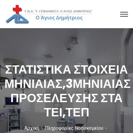
ΣΤΑΤΙΣΤΙΚΑ ΣΤΟΙΧΕΙΑ
ΜΗΝΙΑΙΑΣ,3ΜΗΝΙΑΙΑΣ
ΠΡΟΣΕΛΕΥΣΗΣ ΣΤΑ
ΤΕΙ,ΤΕΠ
Αρχική
Πληροφορίες Νοσοκομείου