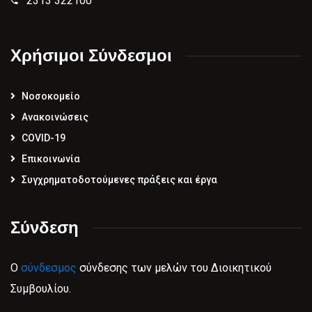
2313 322100
Χρήσιμοι Σύνδεσμοι
Νοσοκομείο
Ανακοινώσεις
COVID-19
Επικοινωνία
Συγχρηματοδοτούμενες πράξεις και έργα
Σύνδεση
Ο
σύνδεσμος
σύνδεσης των μελών του Διοικητικού
Συμβουλίου.