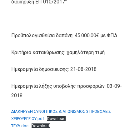
διακήρυξη ΕΠ 010/2017”
Προϋπολογισθείσα δαπάνη: 45.000,00€ με ΦΠΑ
Κριτήριο κατακύρωσης: χαμηλότερη τιμή
Ημερομηνία δημοσίευσης: 21-08-2018
Ημερομηνία λήξης υποβολής προσφορών: 03-09-
2018
ΔΙΑΚΗΡΥΞΗ ΣΥΝΟΠΤΙΚΟΣ ΔΙΑΓΩΝΙΣΜΟΣ 3 ΠΡΟΒΟΛΕΙΣ
ΧΕΙΡΟΥΡΓΕΙΟΥ.pdf
Download
ΤΕΥΔ.doc
Download