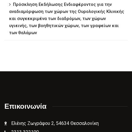
Πρόσκληση Εκδήλωσης Ενδιαφέροντος για την
αναδιαμόρφωση των χώρων της Ουρολογικής Κλινικής
και συγκεκριμένα των διαδρόμων, των χώρων
υγιεινής, των βοηθητικών χώρων, των γραφείων και
των θαλάμων
Επικοινωνία
Ελένης Ζωγράφου 2, 54634 Θεσσαλονίκη