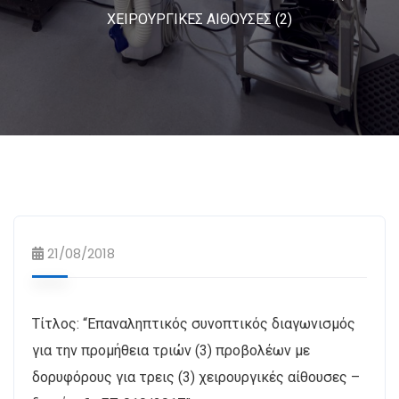
ΧΕΙΡΟΥΡΓΙΚΕΣ ΑΙΘΟΥΣΕΣ (2)
21/08/2018
Τίτλος: “Επαναληπτικός συνοπτικός διαγωνισμός
για την προμήθεια τριών (3) προβολέων με
δορυφόρους για τρεις (3) χειρουργικές αίθουσες –