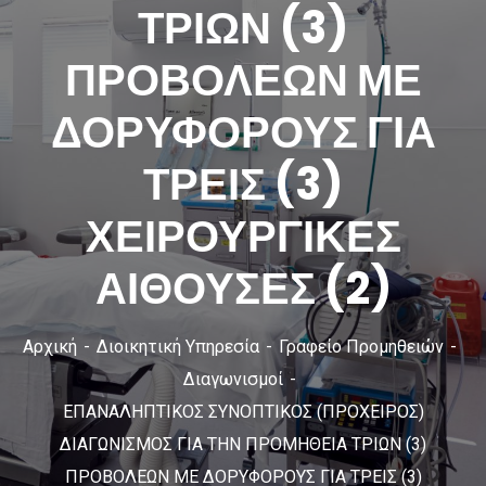
ΤΡΙΩΝ (3)
ΠΡΟΒΟΛΕΩΝ ΜΕ
ΔΟΡΥΦΟΡΟΥΣ ΓΙΑ
ΤΡΕΙΣ (3)
ΧΕΙΡΟΥΡΓΙΚΕΣ
ΑΙΘΟΥΣΕΣ (2)
Αρχική
Διοικητική Υπηρεσία
Γραφείο Προμηθειών
Διαγωνισμοί
ΕΠΑΝΑΛΗΠΤΙΚΟΣ ΣΥΝΟΠΤΙΚΟΣ (ΠΡΟΧΕΙΡΟΣ)
ΔΙΑΓΩΝΙΣΜΟΣ ΓΙΑ ΤΗΝ ΠΡΟΜΗΘΕΙΑ ΤΡΙΩΝ (3)
ΠΡΟΒΟΛΕΩΝ ΜΕ ΔΟΡΥΦΟΡΟΥΣ ΓΙΑ ΤΡΕΙΣ (3)