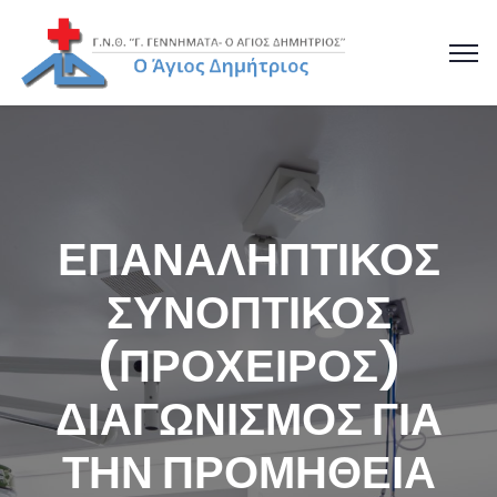
ΕΠΑΝΑΛΗΠΤΙΚΟΣ
ΣΥΝΟΠΤΙΚΟΣ
(ΠΡΟΧΕΙΡΟΣ)
ΔΙΑΓΩΝΙΣΜΟΣ ΓΙΑ
ΤΗΝ ΠΡΟΜΗΘΕΙΑ