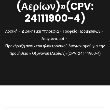
(Αερίων)»(CPV:
24111900-4)
Αρχική
Διοικητική Υπηρεσία
Γραφείο Προμηθειών
Διαγωνισμοί
Προκήρυξη ανοικτού ηλεκτρονικού διαγωνισμού για την
προμήθεια « Οξυγόνου (Αερίων)»(CPV: 24111900-4)