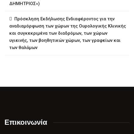
ΔΗΜΗΤΡΙΟΣ»)
Πρόσκληση Εκδήλωσης Ενδιαφέροντος για την
αναδιαμόρφωση των χώρων της Ουρολογικής Κλινικής
και συγκεκριμένα των διαδρόμων, των χώρων
υγιεινής, των βοηθητικών χώρων, των γραφείων και
των θαλάμων
Επικοινωνία