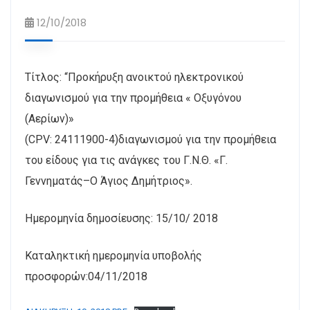
12/10/2018
Τίτλος: “Προκήρυξη ανοικτού ηλεκτρονικού
διαγωνισμού για την προμήθεια « Οξυγόνου
(Αερίων)»
(CPV: 24111900-4)διαγωνισμού για την προμήθεια
του είδους για τις ανάγκες του Γ.Ν.Θ. «Γ.
Γεννηματάς–Ο Άγιος Δημήτριος».
Ημερομηνία δημοσίευσης: 15/10/ 2018
Καταληκτική ημερομηνία υποβολής
προσφορών:04/11/2018