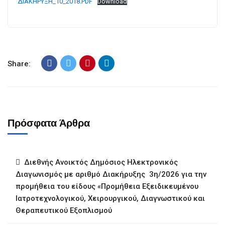
ΔΙΑΚΗΡΥΞΗ_10_2018.PDF
Download
Share:
Πρόσφατα Άρθρα
Διεθνής Ανοικτός Δημόσιος Ηλεκτρονικός
Διαγωνισμός με αριθμό Διακήρυξης 3η/2026 για την
προμήθεια του είδους «Προμήθεια Εξειδικευμένου
Ιατροτεχνολογικού, Χειρουργικού, Διαγνωστικού και
Θεραπευτικού Εξοπλισμού