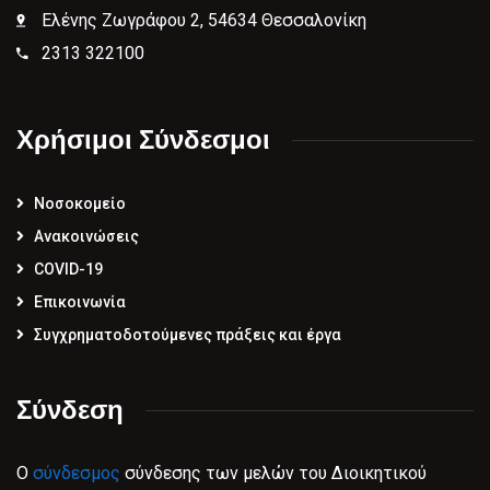
Ελένης Ζωγράφου 2, 54634 Θεσσαλονίκη
2313 322100
Χρήσιμοι Σύνδεσμοι
Νοσοκομείο
Ανακοινώσεις
COVID-19
Επικοινωνία
Συγχρηματοδοτούμενες πράξεις και έργα
Σύνδεση
Ο
σύνδεσμος
σύνδεσης των μελών του Διοικητικού