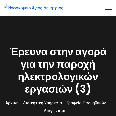
Έρευνα στην αγορά
για την παροχή
ηλεκτρολογικών
εργασιών (3)
Αρχική
Διοικητική Υπηρεσία
Γραφείο Προμηθειών
Διαγωνισμοί