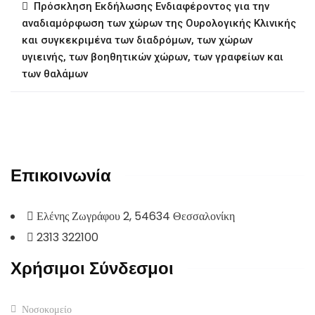
Πρόσκληση Εκδήλωσης Ενδιαφέροντος για την
αναδιαμόρφωση των χώρων της Ουρολογικής Κλινικής
και συγκεκριμένα των διαδρόμων, των χώρων
υγιεινής, των βοηθητικών χώρων, των γραφείων και
των θαλάμων
Επικοινωνία
Ελένης Ζωγράφου 2, 54634 Θεσσαλονίκη
2313 322100
Χρήσιμοι Σύνδεσμοι
Νοσοκομείο