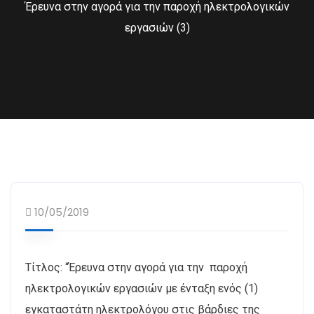
Έρευνα στην αγορά για την παροχή ηλεκτρολογικών
εργασιών (3)
10/05/2019
Τίτλος: “Έρευνα στην αγορά για την παροχή
ηλεκτρολογικών εργασιών με ένταξη ενός (1)
εγκαταστάτη ηλεκτρολόγου στις βάρδιες της