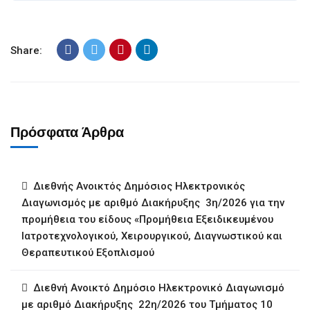
Share:
Πρόσφατα Άρθρα
Διεθνής Ανοικτός Δημόσιος Ηλεκτρονικός
Διαγωνισμός με αριθμό Διακήρυξης 3η/2026 για την
προμήθεια του είδους «Προμήθεια Εξειδικευμένου
Ιατροτεχνολογικού, Χειρουργικού, Διαγνωστικού και
Θεραπευτικού Εξοπλισμού
Διεθνή Ανοικτό Δημόσιο Ηλεκτρονικό Διαγωνισμό
με αριθμό Διακήρυξης 22η/2026 του Τμήματος 10