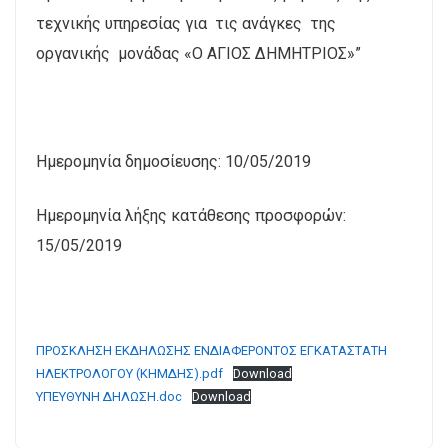
τεχνικής υπηρεσίας για τις ανάγκες της
οργανικής μονάδας «Ο ΑΓΙΟΣ ΔΗΜΗΤΡΙΟΣ»”
Ημερομηνία δημοσίευσης: 10/05/2019
Ημερομηνία λήξης κατάθεσης προσφορών:
15/05/2019
ΠΡΟΣΚΛΗΣΗ ΕΚΔΗΛΩΣΗΣ ΕΝΔΙΑΦΕΡΟΝΤΟΣ ΕΓΚΑΤΑΣΤΑΤΗ
ΗΛΕΚΤΡΟΛΟΓΟΥ (ΚΗΜΔΗΣ).pdf
Download
ΥΠΕΥΘΥΝΗ ΔΗΛΩΣΗ.doc
Download