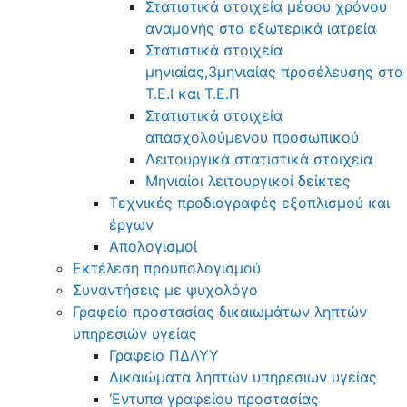
Στατιστικά στοιχεία μέσου χρόνου
αναμονής στα εξωτερικά ιατρεία
Στατιστικά στοιχεία
μηνιαίας,3μηνιαίας προσέλευσης στα
Τ.Ε.Ι και Τ.Ε.Π
Στατιστικά στοιχεία
απασχολούμενου προσωπικού
Λειτουργικά στατιστικά στοιχεία
Μηνιαίοι λειτουργικοί δείκτες
Τεχνικές προδιαγραφές εξοπλισμού και
έργων
Απολογισμοί
Εκτέλεση προυπολογισμού
Συναντήσεις με ψυχολόγο
Γραφείο προστασίας δικαιωμάτων ληπτών
υπηρεσιών υγείας
Γραφείο ΠΔΛΥΥ
Δικαιώματα ληπτών υπηρεσιών υγείας
‘Εντυπα γραφείου προστασίας