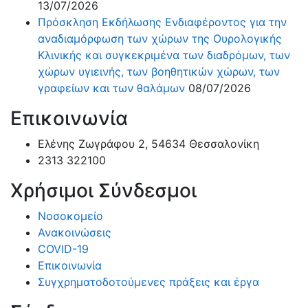
13/07/2026
Πρόσκληση Εκδήλωσης Ενδιαφέροντος για την
αναδιαμόρφωση των χώρων της Ουρολογικής
Κλινικής και συγκεκριμένα των διαδρόμων, των
χώρων υγιεινής, των βοηθητικών χώρων, των
γραφείων και των θαλάμων
08/07/2026
Επικοινωνία
Ελένης Ζωγράφου 2, 54634 Θεσσαλονίκη
2313 322100
Χρήσιμοι Σύνδεσμοι
Νοσοκομείο
Ανακοινώσεις
COVID-19
Επικοινωνία
Συγχρηματοδοτούμενες πράξεις και έργα