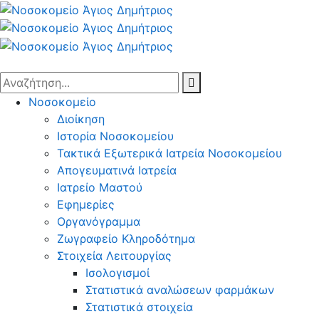
Νοσοκομείο
Διοίκηση
Ιστορία Νοσοκομείου
Τακτικά Εξωτερικά Ιατρεία Νοσοκομείου
Απογευματινά Ιατρεία
Ιατρείο Μαστού
Εφημερίες
Οργανόγραμμα
Ζωγραφείο Κληροδότημα
Στοιχεία Λειτουργίας
Ισολογισμοί
Στατιστικά αναλώσεων φαρμάκων
Στατιστικά στοιχεία