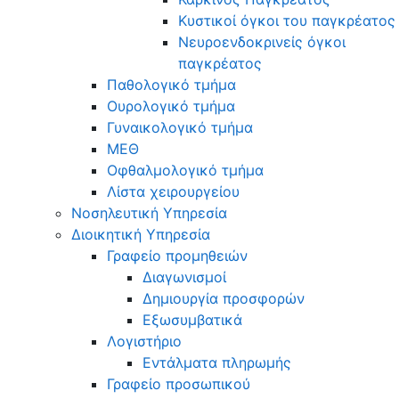
Κυστικοί όγκοι του παγκρέατος
Νευροενδοκρινείς όγκοι
παγκρέατος
Παθολογικό τμήμα
Ουρολογικό τμήμα
Γυναικολογικό τμήμα
ΜΕΘ
Οφθαλμολογικό τμήμα
Λίστα χειρουργείου
Νοσηλευτική Υπηρεσία
Διοικητική Υπηρεσία
Γραφείο προμηθειών
Διαγωνισμοί
Δημιουργία προσφορών
Εξωσυμβατικά
Λογιστήριο
Εντάλματα πληρωμής
Γραφείο προσωπικού