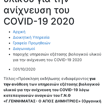
ανίχνευση του
COVID-19 2020
Αρχική
Διοικητική Υπηρεσία
Γραφείο Προμηθειών
Διαγωνισμοί
παροχής υπηρεσιών εξέτασης βιολογικού υλικού
για την ανίχνευση του COVID-19 2020
01/10/2020
Τίτλος:«Πρόσκληση εκδήλωσης ενδιαφέροντος
για
την α
νάθεση των υπηρεσιών εξέτασης βιολογικού
υλικού για την ανίχνευση του COVID-19 λόγω
κατεπειγουσών αναγκών του Γ.Ν.Θ
«Γ.ΓΕΝΝΗΜΑΤΑΣ- Ο ΑΓΙΟΣ ΔΗΜΗΤΡΙΟΣ» (Οργανική