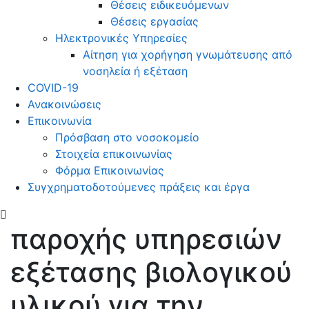
Θέσεις ειδικευόμενων
Θέσεις εργασίας
Ηλεκτρονικές Υπηρεσίες
Αίτηση για χορήγηση γνωμάτευσης από
νοσηλεία ή εξέταση
COVID-19
Ανακοινώσεις
Επικοινωνία
Πρόσβαση στο νοσοκομείο
Στοιχεία επικοινωνίας
Φόρμα Επικοινωνίας
Συγχρηματοδοτούμενες πράξεις και έργα
παροχής υπηρεσιών
εξέτασης βιολογικού
υλικού για την