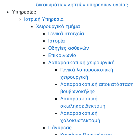
δικαιωμάτων ληπτών υπηρεσιών υγείας
Υπηρεσίες
Ιατρική Υπηρεσία
Χειρουργικό τμήμα
Γενικά στοιχεία
Ιστορία
Οδηγίες ασθενών
Επικοινωνία
Λαπαροσκοπική χειρουργική
Γενικά λαπαροσκοπική
χειρουργική
Λαπαροσκοπική αποκατάσταση
βουβωνοκήλης
Λαπαροσκοπική
σκωληκοειδεκτομή
Λαπαροσκοπική
χολοκυστεκτομή
Πάγκρεας
Καρκίνος Παγκρέατος