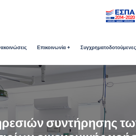
ακοινώσεις
Επικοινωνία
Συγχρηματοδοτούμενες 
ηρεσιών συντήρησης τω