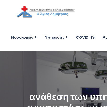
Νοσοκομείο
Υπηρεσίες
COVID-19
Αν
ανάθεση των υπ