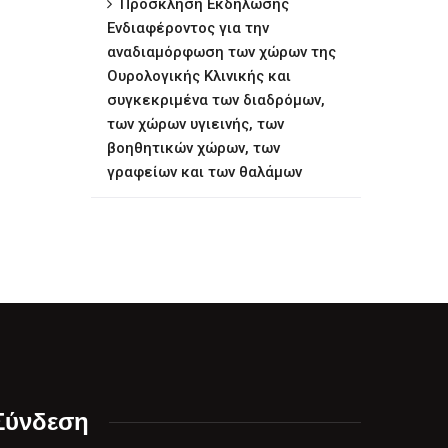
Πρόσκληση Εκδήλωσης
Ενδιαφέροντος για την
αναδιαμόρφωση των χώρων της
Ουρολογικής Κλινικής και
συγκεκριμένα των διαδρόμων,
των χώρων υγιεινής, των
βοηθητικών χώρων, των
γραφείων και των θαλάμων
Σύνδεση