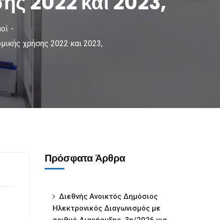
ης 2022 και 2023,
οί
ικής χρήσης 2022 και 2023,
Πρόσφατα Άρθρα
Διεθνής Ανοικτός Δημόσιος
Ηλεκτρονικός Διαγωνισμός με