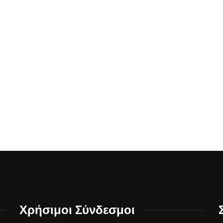
Χρήσιμοι Σύνδεσμοι