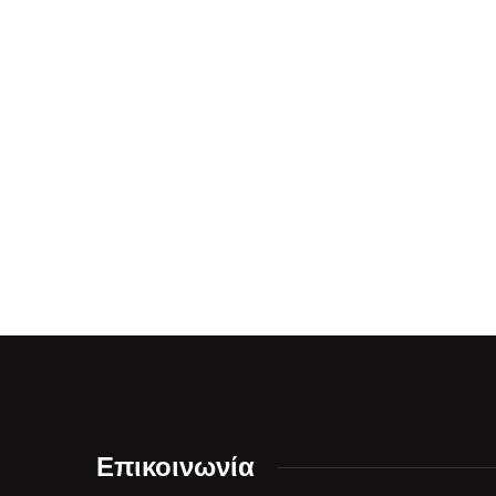
Επικοινωνία