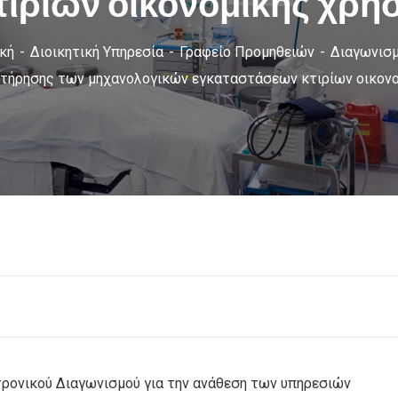
ιρίων οικονομικής χρήσ
κή
Διοικητική Υπηρεσία
Γραφείο Προμηθειών
Διαγωνισμ
τήρησης των μηχανολογικών εγκαταστάσεων κτιρίων οικονομ
τρονικού Διαγωνισμού για την ανάθεση των υπηρεσιών