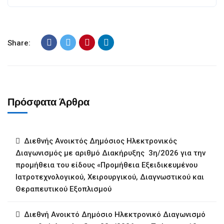
Share:
Πρόσφατα Άρθρα
Διεθνής Ανοικτός Δημόσιος Ηλεκτρονικός
Διαγωνισμός με αριθμό Διακήρυξης 3η/2026 για την
προμήθεια του είδους «Προμήθεια Εξειδικευμένου
Ιατροτεχνολογικού, Χειρουργικού, Διαγνωστικού και
Θεραπευτικού Εξοπλισμού
Διεθνή Ανοικτό Δημόσιο Ηλεκτρονικό Διαγωνισμό