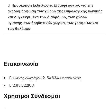
Πρόσκληση Εκδήλωσης Ενδιαφέροντος για την
αναδιαμόρφωση των χώρων της Ουρολογικής Κλινικής
και συγκεκριμένα των διαδρόμων, των χώρων
υγιεινής, των βοηθητικών χώρων, των γραφείων και
των θαλάμων
Επικοινωνία
Ελένης Ζωγράφου 2, 54634 Θεσσαλονίκη
2313 322100
Χρήσιμοι Σύνδεσμοι