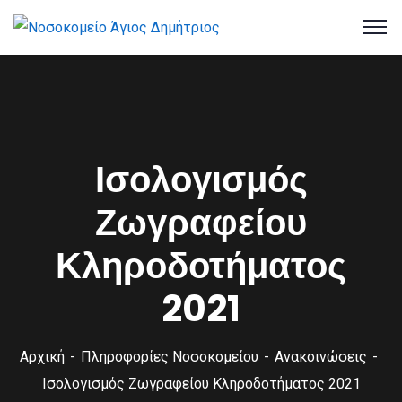
Ισολογισμός
Ζωγραφείου
Κληροδοτήματος
2021
Αρχική
Πληροφορίες Νοσοκομείου
Ανακοινώσεις
Ισολογισμός Ζωγραφείου Κληροδοτήματος 2021