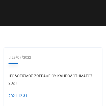
29/07/2022
ΙΣΟΛΟΓΙΣΜΟΣ ΖΩΓΡΑΦΕΙΟΥ ΚΛΗΡΟΔΟΤΗΜΑΤΟΣ
2021
2021 12 31