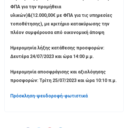
ΦΠΑ για την προμήθεια
υλικών)&(12.000,00€ με ΦΠΑ για τις υπηρεσίες
τοποθέτησης), με κριτήριο κατακύρωσης την
πλέον συμφέρουσα από οικονομική άποψη
Ημερομηνία λήξης κατάθεσης προσφορών:
Δευτέρα 24/07/2023 και ώρα 14:00 μ.μ.
Ημερομηνία αποσφράγισης και αξιολόγησης
προσφορών: Τρίτη 25/07/2023 και ώρα 10:10 π.μ.
Πρόσκληση-ψευδοροφή-φωτιστικά