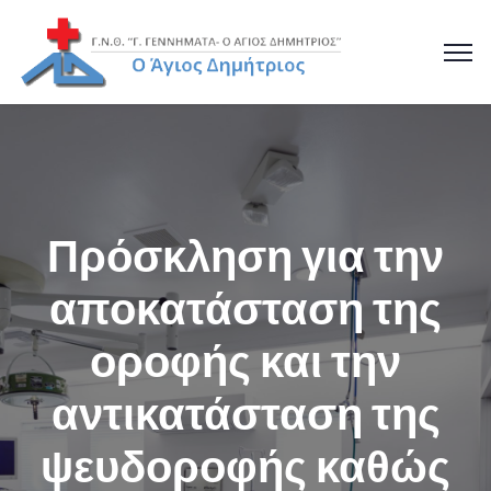
Πρόσκληση για την
αποκατάσταση της
οροφής και την
αντικατάσταση της
ψευδοροφής καθώς