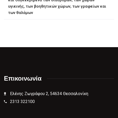
και συγκεκριμένα των διαδρόμων, των χώρων
υγιεινής, των βοηθητικών χώρων, των γραφείων και
των θαλάμων
Επικοινωνία
Ελένης Ζωγράφου 2, 54634 Θεσσαλονίκη
2313 322100