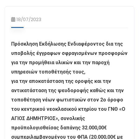
18/07/2023
Πρόσκληση Εκδήλωσης Ενδιαφέροντος δια της
υποβολής έγγραφων σφραγισμένων προσφορών
για την προμήθεια υλικών και την παροχή
υπηρεσιών τοποθέτησής τους,
για την αποκατάσταση της οροφής και την
αντικατάσταση της ψευδοροφής καθώς και την
τοποθέτηση νέων φωτιστικών στον 2ο όροφο
του κεντρικού νεοκλασικού κτηρίου του ΓΝΘ «Ο
ΑΓΙΟΣ ΔΗΜΗΤΡΙΟΣ», συνολικής
προϋπολογισθείσας δαπάνης 32.000,00€
συμπεριλαμβανομένου του ΦΠΑ (20.000,00€ με