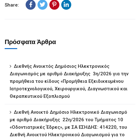
Share:
Πρόσφατα Άρθρα
Διεθνής Ανοικτός Δημόσιος Ηλεκτρονικός
Διαγωνισμός με αριθμό Διακήρυξης 3η/2026 για την
προμήθεια του είδους «Προμήθεια Εξειδικευμένου
Ιατροτεχνολογικού, Χειρουργικού, Διαγνωστικού και
Θεραπευτικού Εξοπλισμού
Διεθνή Ανοικτό Δημόσιο Ηλεκτρονικό Διαγωνισμό
με αριθμό Διακήρυξης 22η/2026 του Τμήματος 10
«Οδοντιατρικές Έδρες», με ΣΑ ΕΣΗΔΗΣ: 414220, του
Διεθνή Ανοικτού Ηλεκτρονικού Διαγωνισμού για το