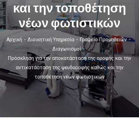
και την τοποθέτηση
νέων φωτιστικών
Αρχική
Διοικητική Υπηρεσία
Γραφείο Προμηθειών
Διαγωνισμοί
Πρόσκληση για την αποκατάσταση της οροφής και την
αντικατάσταση της ψευδοροφής καθώς και την
τοποθέτηση νέων φωτιστικών