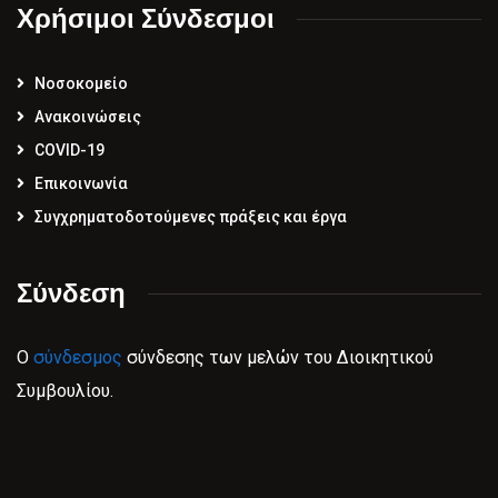
Χρήσιμοι Σύνδεσμοι
Νοσοκομείο
Ανακοινώσεις
COVID-19
Επικοινωνία
Συγχρηματοδοτούμενες πράξεις και έργα
Σύνδεση
Ο
σύνδεσμος
σύνδεσης των μελών του Διοικητικού
Συμβουλίου.