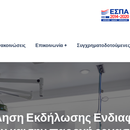
ακοινώσεις
Επικοινωνία
Συγχρηματοδοτούμενες 
ηση Εκδήλωσης Ενδιαφ