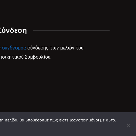
Σύνδεση
Ο
σύνδεσμος
σύνδεσης των μελών του
ιοικητικού Συμβουλίου.
τη σελίδα, θα υποθέσουμε πως είστε ικανοποιημένοι με αυτό.