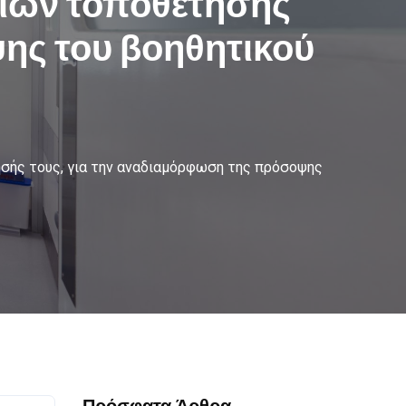
σιών τοποθέτησής
ης του βοηθητικού
σής τους, για την αναδιαμόρφωση της πρόσοψης