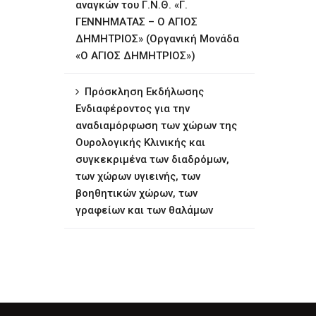
αναγκών του Γ.Ν.Θ. «Γ.
ΓΕΝΝΗΜΑΤΑΣ – Ο ΑΓΙΟΣ
ΔΗΜΗΤΡΙΟΣ» (Οργανική Μονάδα
«Ο ΑΓΙΟΣ ΔΗΜΗΤΡΙΟΣ»)
Πρόσκληση Εκδήλωσης
Ενδιαφέροντος για την
αναδιαμόρφωση των χώρων της
Ουρολογικής Κλινικής και
συγκεκριμένα των διαδρόμων,
των χώρων υγιεινής, των
βοηθητικών χώρων, των
γραφείων και των θαλάμων