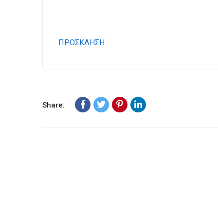
ΠΡΟΣΚΛΗΣΗ
Share: