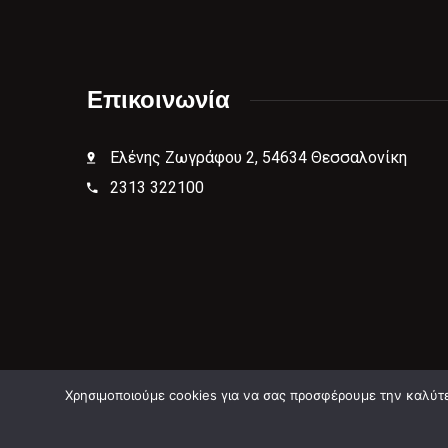
Επικοινωνία
Ελένης Ζωγράφου 2, 54634 Θεσσαλονίκη
2313 322100
Χρησιμοποιούμε cookies για να σας προσφέρουμε την καλύτερ