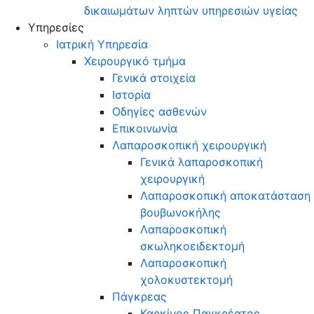
δικαιωμάτων ληπτών υπηρεσιών υγείας
Υπηρεσίες
Ιατρική Υπηρεσία
Χειρουργικό τμήμα
Γενικά στοιχεία
Ιστορία
Οδηγίες ασθενών
Επικοινωνία
Λαπαροσκοπική χειρουργική
Γενικά λαπαροσκοπική
χειρουργική
Λαπαροσκοπική αποκατάσταση
βουβωνοκήλης
Λαπαροσκοπική
σκωληκοειδεκτομή
Λαπαροσκοπική
χολοκυστεκτομή
Πάγκρεας
Καρκίνος Παγκρέατος