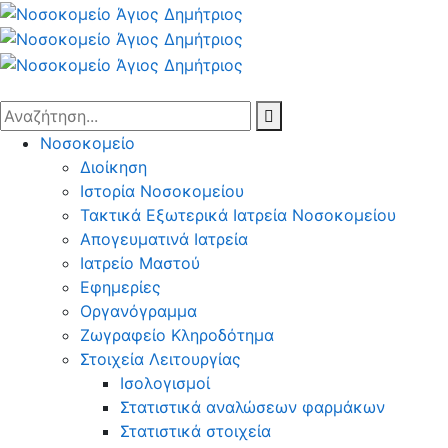
Νοσοκομείο
Διοίκηση
Ιστορία Νοσοκομείου
Τακτικά Εξωτερικά Ιατρεία Νοσοκομείου
Απογευματινά Ιατρεία
Ιατρείο Μαστού
Εφημερίες
Οργανόγραμμα
Ζωγραφείο Κληροδότημα
Στοιχεία Λειτουργίας
Ισολογισμοί
Στατιστικά αναλώσεων φαρμάκων
Στατιστικά στοιχεία