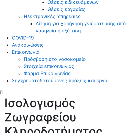
Θέσεις ειδικευόμενων
Θέσεις εργασίας
Ηλεκτρονικές Υπηρεσίες
Αίτηση για χορήγηση γνωμάτευσης από
νοσηλεία ή εξέταση
COVID-19
Ανακοινώσεις
Επικοινωνία
Πρόσβαση στο νοσοκομείο
Στοιχεία επικοινωνίας
Φόρμα Επικοινωνίας
Συγχρηματοδοτούμενες πράξεις και έργα
Ισολογισμός
Ζωγραφείου
Κληροδοτήματος