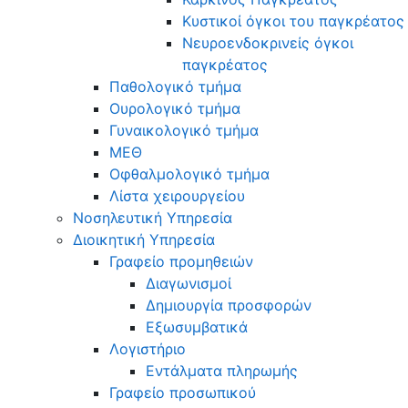
Κυστικοί όγκοι του παγκρέατος
Νευροενδοκρινείς όγκοι
παγκρέατος
Παθολογικό τμήμα
Ουρολογικό τμήμα
Γυναικολογικό τμήμα
ΜΕΘ
Οφθαλμολογικό τμήμα
Λίστα χειρουργείου
Νοσηλευτική Υπηρεσία
Διοικητική Υπηρεσία
Γραφείο προμηθειών
Διαγωνισμοί
Δημιουργία προσφορών
Εξωσυμβατικά
Λογιστήριο
Εντάλματα πληρωμής
Γραφείο προσωπικού