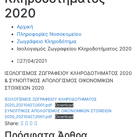
2020
Αρχική
Πληροφορίες Νοσοκομείου
Ζωγράφειο Κληροδότημα
Ισολογισμός Ζωγραφείου Κληροδοτήματος 2020
27/04/2021
ΙΣΟΛΟΓΙΣΜΟΣ ΖΩΓΡΑΦΕΙΟΥ ΚΛΗΡΟΔΟΤΗΜΑΤΟΣ 2020
& ΣΥΝΟΠΤΙΚΟΣ ΑΠΟΛΟΓΙΣΜΟΣ ΟΙΚΟΝΟΜΙΚΩΝ
ΣΤΟΙΧΕΙΩΝ 2020
ΙΣΟΛΟΓΙΣΜΟΣ ΖΩΓΡΑΦΕΙΟΥ ΚΛΗΡΟΔΟΤΗΜΑΤΟΣ
2020_20210427_0001.pdf
Download
ΣΥΝΟΠΤΙΚΟΣ ΑΠΟΛΟΓΙΣΜΟΣ ΟΙΚΟΝΟΜΙΚΩΝ ΣΤΟΙΧΕΙΩΝ
2020_20210427_0001.pdf
Download
Share:
Πρόσφατα Άρθρα