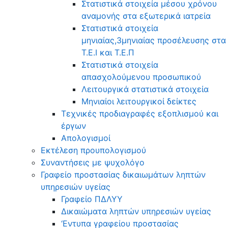
Στατιστικά στοιχεία μέσου χρόνου
αναμονής στα εξωτερικά ιατρεία
Στατιστικά στοιχεία
μηνιαίας,3μηνιαίας προσέλευσης στα
Τ.Ε.Ι και Τ.Ε.Π
Στατιστικά στοιχεία
απασχολούμενου προσωπικού
Λειτουργικά στατιστικά στοιχεία
Μηνιαίοι λειτουργικοί δείκτες
Τεχνικές προδιαγραφές εξοπλισμού και
έργων
Απολογισμοί
Εκτέλεση προυπολογισμού
Συναντήσεις με ψυχολόγο
Γραφείο προστασίας δικαιωμάτων ληπτών
υπηρεσιών υγείας
Γραφείο ΠΔΛΥΥ
Δικαιώματα ληπτών υπηρεσιών υγείας
‘Εντυπα γραφείου προστασίας