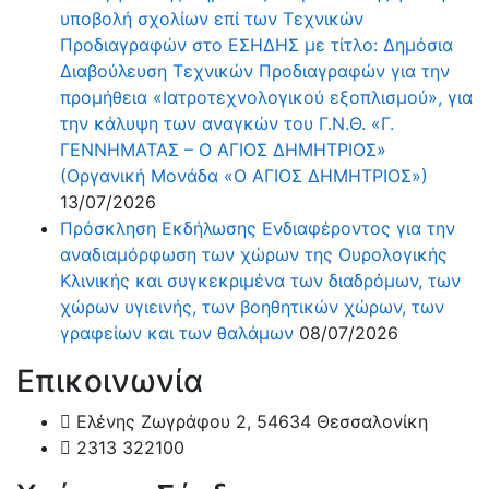
υποβολή σχολίων επί των Τεχνικών
Προδιαγραφών στο ΕΣΗΔΗΣ με τίτλο: Δημόσια
Διαβούλευση Τεχνικών Προδιαγραφών για την
προμήθεια «Ιατροτεχνολογικού εξοπλισμού», για
την κάλυψη των αναγκών του Γ.Ν.Θ. «Γ.
ΓΕΝΝΗΜΑΤΑΣ – Ο ΑΓΙΟΣ ΔΗΜΗΤΡΙΟΣ»
(Οργανική Μονάδα «Ο ΑΓΙΟΣ ΔΗΜΗΤΡΙΟΣ»)
13/07/2026
Πρόσκληση Εκδήλωσης Ενδιαφέροντος για την
αναδιαμόρφωση των χώρων της Ουρολογικής
Κλινικής και συγκεκριμένα των διαδρόμων, των
χώρων υγιεινής, των βοηθητικών χώρων, των
γραφείων και των θαλάμων
08/07/2026
Επικοινωνία
Ελένης Ζωγράφου 2, 54634 Θεσσαλονίκη
2313 322100