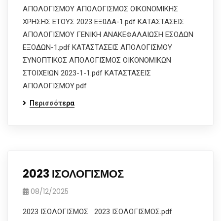
ΑΠΟΛΟΓΙΣΜΟΥ ΑΠΟΛΟΓΙΣΜΟΣ ΟΙΚΟΝΟΜΙΚΗΣ
ΧΡΗΣΗΣ ΕΤΟΥΣ 2023 ΕΞ0ΔΑ-1.pdf ΚΑΤΑΣΤΑΣΕΙΣ
ΑΠΟΛΟΓΙΣΜΟΥ ΓΕΝΙΚΗ ΑΝΑΚΕΦΑΛΑΙΩΣΗ ΕΣΟΔΩΝ
ΕΞΟΔΩΝ-1.pdf ΚΑΤΑΣΤΑΣΕΙΣ ΑΠΟΛΟΓΙΣΜΟΥ
ΣΥΝΟΠΤΙΚΟΣ ΑΠΟΛΟΓΙΣΜΟΣ ΟΙΚΟΝΟΜΙΚΩΝ
ΣΤΟΙΧΕΙΩΝ 2023-1-1.pdf ΚΑΤΑΣΤΑΣΕΙΣ
ΑΠΟΛΟΓΙΣΜΟΥ.pdf
Περισσότερα
2023 ΙΣΟΛΟΓΙΣΜΟΣ
08/12/2025
2023 ΙΣΟΛΟΓΙΣΜΟΣ 2023 ΙΣΟΛΟΓΙΣΜΟΣ.pdf