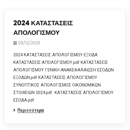
2024 ΚΑΤΑΣΤΑΣΕΙΣ
ΑΠΟΛΟΓΙΣΜΟΥ
08/12/2025
2024 ΚΑΤΑΣΤΑΣΕΙΣ ΑΠΟΛΟΓΙΣΜΟΥ ΕΞΟΔΑ
ΚΑΤΑΣΤΑΣΕΙΣ ΑΠΟΛΟΓΙΣΜΟΥ.pdf ΚΑΤΑΣΤΑΣΕΙΣ
ΑΠΟΛΟΓΙΣΜΟΥ ΓΕΝΙΚΗ ΑΝΑΚΕΦΑΛΑΙΩΣΗ ΕΣΟΔΩΝ
ΕΞΟΔΩΝ.pdf ΚΑΤΑΣΤΑΣΕΙΣ ΑΠΟΛΟΓΙΣΜΟΥ
ΣΥΝΟΠΤΙΚΟΣ ΑΠΟΛΟΓΙΣΜΟΣ ΟΙΚΟΝΟΜΙΚΩΝ
ΣΤΟΙΧΕΙΩΝ 2024.pdf ΚΑΤΑΣΤΑΣΕΙΣ ΑΠΟΛΟΓΙΣΜΟΥ
ΕΣΟΔΑ.pdf
Περισσότερα