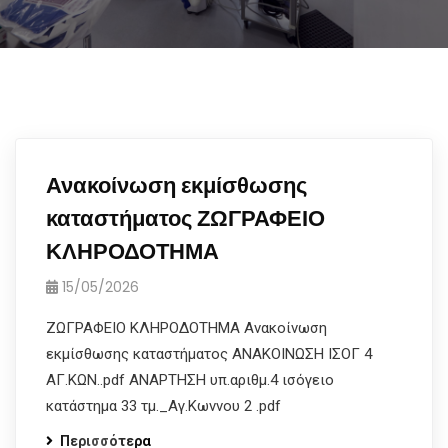
Ανακοίνωση εκμίσθωσης
καταστήματος ΖΩΓΡΑΦΕΙΟ
ΚΛΗΡΟΔΟΤΗΜΑ
15/05/2026
ΖΩΓΡΑΦΕΙΟ ΚΛΗΡΟΔΟΤΗΜΑ Ανακοίνωση
εκμίσθωσης καταστήματος ΑΝΑΚΟΙΝΩΣΗ ΙΣΟΓ 4
ΑΓ.ΚΩΝ..pdf ΑΝΑΡΤΗΣΗ υπ.αριθμ.4 ισόγειο
κατάστημα 33 τμ._Αγ.Κωννου 2 .pdf
Περισσότερα