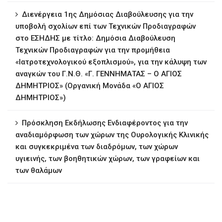
∆ιενέργεια 1ης ∆ηµόσιας ∆ιαβούλευσης για την
υποβολή σχολίων επί των Τεχνικών Προδιαγραφών
στο ΕΣΗΔΗΣ με τίτλο: Δημόσια Διαβούλευση
Τεχνικών Προδιαγραφών για την προμήθεια
«Ιατροτεχνολογικού εξοπλισμού», για την κάλυψη των
αναγκών του Γ.Ν.Θ. «Γ. ΓΕΝΝΗΜΑΤΑΣ – Ο ΑΓΙΟΣ
ΔΗΜΗΤΡΙΟΣ» (Οργανική Μονάδα «Ο ΑΓΙΟΣ
ΔΗΜΗΤΡΙΟΣ»)
Πρόσκληση Εκδήλωσης Ενδιαφέροντος για την
αναδιαμόρφωση των χώρων της Ουρολογικής Κλινικής
και συγκεκριμένα των διαδρόμων, των χώρων
υγιεινής, των βοηθητικών χώρων, των γραφείων και
των θαλάμων