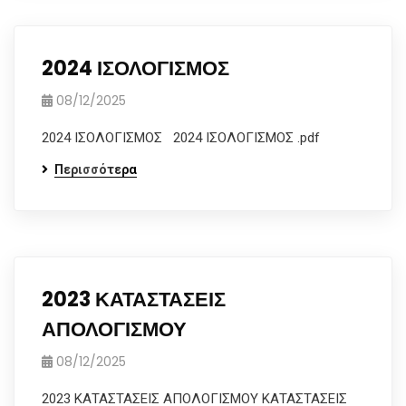
2024 ΙΣΟΛΟΓΙΣΜΟΣ
08/12/2025
2024 ΙΣΟΛΟΓΙΣΜΟΣ 2024 ΙΣΟΛΟΓΙΣΜΟΣ .pdf
Περισσότερα
2023 ΚΑΤΑΣΤΑΣΕΙΣ
ΑΠΟΛΟΓΙΣΜΟΥ
08/12/2025
2023 ΚΑΤΑΣΤΑΣΕΙΣ ΑΠΟΛΟΓΙΣΜΟΥ ΚΑΤΑΣΤΑΣΕΙΣ