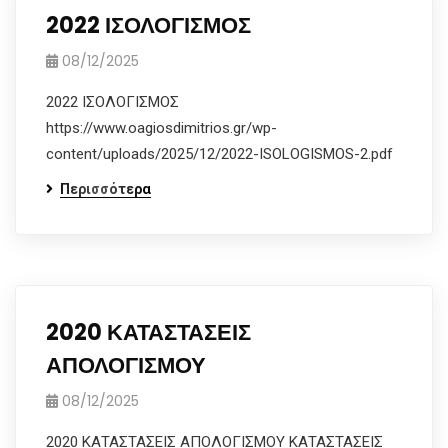
2022 ΙΣΟΛΟΓΙΣΜΟΣ
08/12/2025
2022 ΙΣΟΛΟΓΙΣΜΟΣ
https://www.oagiosdimitrios.gr/wp-
content/uploads/2025/12/2022-ISOLOGISMOS-2.pdf
Περισσότερα
2020 ΚΑΤΑΣΤΑΣΕΙΣ
ΑΠΟΛΟΓΙΣΜΟΥ
08/12/2025
2020 ΚΑΤΑΣΤΑΣΕΙΣ ΑΠΟΛΟΓΙΣΜΟΥ ΚΑΤΑΣΤΑΣΕΙΣ