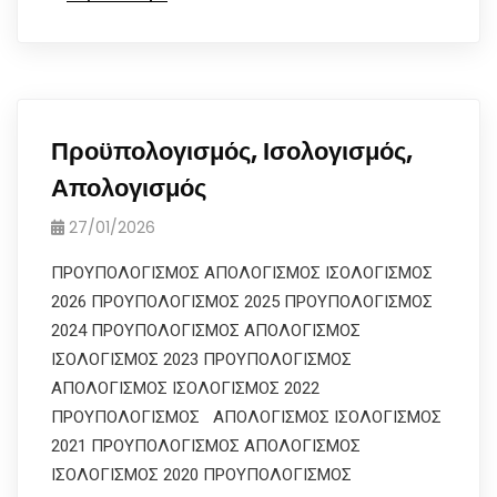
Προϋπολογισμός, Ισολογισμός,
Απολογισμός
27/01/2026
ΠΡΟΥΠΟΛΟΓΙΣΜΟΣ ΑΠΟΛΟΓΙΣΜΟΣ ΙΣΟΛΟΓΙΣΜΟΣ
2026 ΠΡΟΥΠΟΛΟΓΙΣΜΟΣ 2025 ΠΡΟΥΠΟΛΟΓΙΣΜΟΣ
2024 ΠΡΟΥΠΟΛΟΓΙΣΜΟΣ ΑΠΟΛΟΓΙΣΜΟΣ
ΙΣΟΛΟΓΙΣΜΟΣ 2023 ΠΡΟΥΠΟΛΟΓΙΣΜΟΣ
ΑΠΟΛΟΓΙΣΜΟΣ ΙΣΟΛΟΓΙΣΜΟΣ 2022
ΠΡΟΥΠΟΛΟΓΙΣΜΟΣ ΑΠΟΛΟΓΙΣΜΟΣ ΙΣΟΛΟΓΙΣΜΟΣ
2021 ΠΡΟΥΠΟΛΟΓΙΣΜΟΣ ΑΠΟΛΟΓΙΣΜΟΣ
ΙΣΟΛΟΓΙΣΜΟΣ 2020 ΠΡΟΥΠΟΛΟΓΙΣΜΟΣ