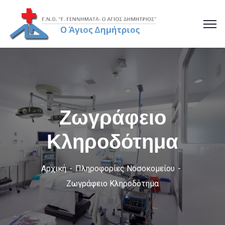
Ζωγράφειο
Κληροδότημα
Αρχική
Πληροφορίες Νοσοκομείου
Ζωγράφειο Κληροδότημα