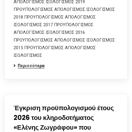
ΑΠΟΛΟΓΙΣΜΟΣ ΙΣΟΛΟΓΙΣΜΟΣ 2019
ΠΡΟΥΠΟΛΟΓΙΣΜΟΣ ΑΠΟΛΟΓΙΣΜΟΣ ΙΣΟΛΟΓΙΣΜΟΣ
2018 ΠΡΟΥΠΟΛΟΓΙΣΜΟΣ ΑΠΟΛΟΓΙΣΜΟΣ
ΙΣΟΛΟΓΙΣΜΟΣ 2017 ΠΡΟΥΠΟΛΟΓΙΣΜΟΣ
ΑΠΟΛΟΓΙΣΜΟΣ ΙΣΟΛΟΓΙΣΜΟΣ 2016
ΠΡΟΥΠΟΛΟΓΙΣΜΟΣ ΑΠΟΛΟΓΙΣΜΟΣ ΙΣΟΛΟΓΙΣΜΟΣ
2015 ΠΡΟΥΠΟΛΟΓΙΣΜΟΣ ΑΠΟΛΟΓΙΣΜΟΣ
ΙΣΟΛΟΓΙΣΜΟΣ
Περισσότερα
Έγκριση προϋπολογισμού έτους
2026 του κληροδοτήματος
«Ελένης Ζωγράφου» που