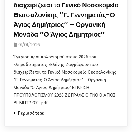
διαχειρίζεται το Γενικό Νοσοκομείο
Θεσσαλονίκης ‘’Γ. Γεννηματάς-Ο
Άγιος Δημήτριος’’ – Οργανική
Μονάδα ‘’Ο Άγιος Δημήτριος’’
01/01/2026
Έγκριση προϋπολογισμού έτους 2026 του
κληροδοτήματος «Ελένης Ζωγράφου» που
διαχειρίζεται το Γενικό Νοσοκομείο Θεσσαλονίκης
‘’Γ. Γεννηματάς-Ο Άγιος Δημήτριος’’ – Οργανική
Μονάδα ‘’Ο Άγιος Δημήτριος’’ ΕΓΚΡΙΣΗ
ΠΡΟΥΠΟΛΟΓΙΣΜΟΥ 2026 ΖΩΓΡΑΦΕΙΟ ΓΝΘ Ο ΑΓΙΟΣ
ΔΗΜΗΤΡΙΟΣ .pdf
Περισσότερα