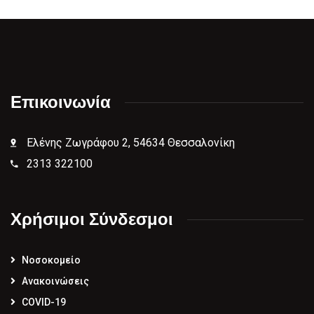
Επικοινωνία
Ελένης Ζωγράφου 2, 54634 Θεσσαλονίκη
2313 322100
Χρήσιμοι Σύνδεσμοι
Νοσοκομείο
Ανακοινώσεις
COVID-19