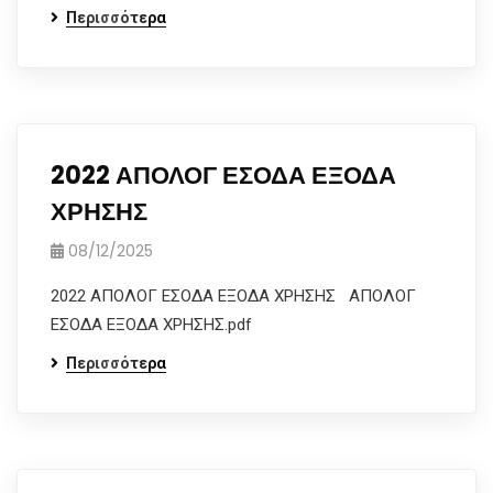
Περισσότερα
2022 ΑΠΟΛΟΓ ΕΣΟΔΑ ΕΞΟΔΑ
ΧΡΗΣΗΣ
08/12/2025
2022 ΑΠΟΛΟΓ ΕΣΟΔΑ ΕΞΟΔΑ ΧΡΗΣΗΣ ΑΠΟΛΟΓ
ΕΣΟΔΑ ΕΞΟΔΑ ΧΡΗΣΗΣ.pdf
Περισσότερα