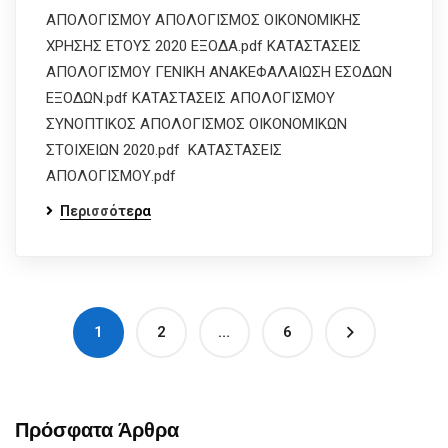
ΑΠΟΛΟΓΙΣΜΟΥ ΑΠΟΛΟΓΙΣΜΟΣ ΟΙΚΟΝΟΜΙΚΗΣ
ΧΡΗΣΗΣ ΕΤΟΥΣ 2020 ΕΞΟΔΑ.pdf ΚΑΤΑΣΤΑΣΕΙΣ
ΑΠΟΛΟΓΙΣΜΟΥ ΓΕΝΙΚΗ ΑΝΑΚΕΦΑΛΑΙΩΣΗ ΕΣΟΔΩΝ
ΕΞΟΔΩΝ.pdf ΚΑΤΑΣΤΑΣΕΙΣ ΑΠΟΛΟΓΙΣΜΟΥ
ΣΥΝΟΠΤΙΚΟΣ ΑΠΟΛΟΓΙΣΜΟΣ ΟΙΚΟΝΟΜΙΚΩΝ
ΣΤΟΙΧΕΙΩΝ 2020.pdf ΚΑΤΑΣΤΑΣΕΙΣ
ΑΠΟΛΟΓΙΣΜΟΥ.pdf
Περισσότερα
1
2
…
6
Πρόσφατα Άρθρα