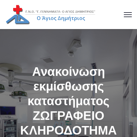
Ανακοίνωση
εκμίσθωσης
καταστήματος
ΖΩΓΡΑΦΕΙΟ
ΚΛΗΡΟΔΟΤΗΜΑ