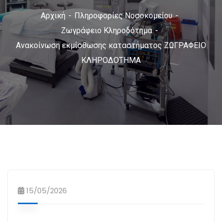
Αρχική
Πληροφορίες Νοσοκομείου
Ζωγράφειο Κληροδότημα
Ανακοίνωση εκμίσθωσης καταστήματος ΖΩΓΡΑΦΕΙΟ
ΚΛΗΡΟΔΟΤΗΜΑ
15/05/2026