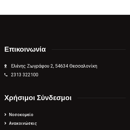
Επικοινωνία
Ελένης Ζωγράφου 2, 54634 Θεσσαλονίκη
2313 322100
Χρήσιμοι Σύνδεσμοι
Νοσοκομείο
Ανακοινώσεις